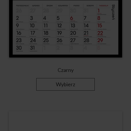
Czarny
Wybierz