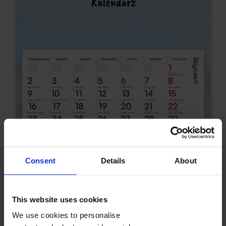
Consent
Details
About
Malowany akwarelkami
Wybierz
This website uses cookies
We use cookies to personalise