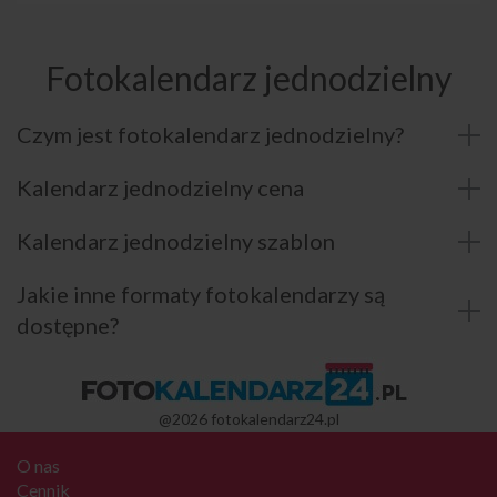
Fotokalendarz jednodzielny
Czym jest fotokalendarz jednodzielny?
Kalendarz jednodzielny cena
Kalendarz jednodzielny szablon
Jakie inne formaty fotokalendarzy są
dostępne?
@2026 fotokalendarz24.pl
O nas
Cennik