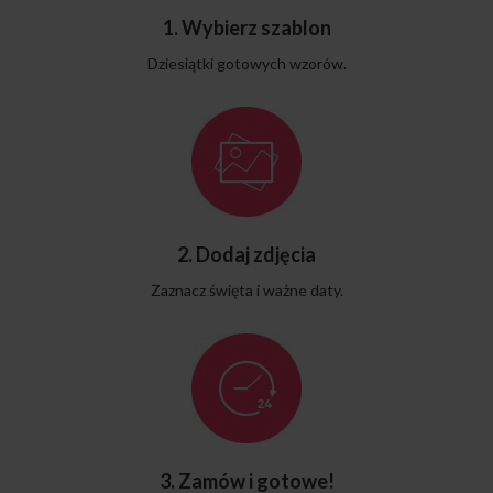
1. Wybierz szablon
Dziesiątki gotowych wzorów.
2. Dodaj zdjęcia
Zaznacz święta i ważne daty.
3. Zamów i gotowe!