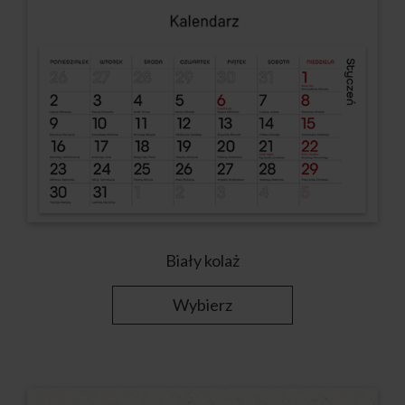
Biały kolaż
Wybierz