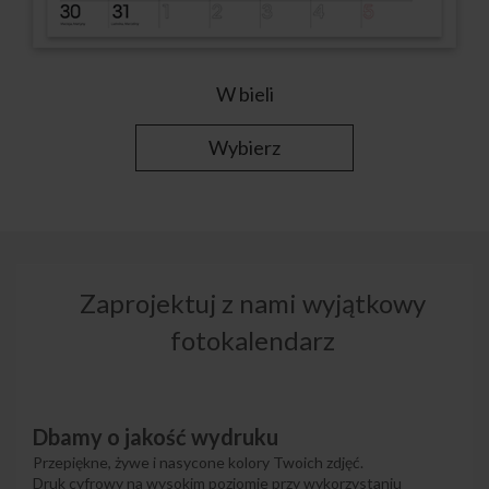
W bieli
Wybierz
Zaprojektuj z nami wyjątkowy
fotokalendarz
Dbamy o jakość wydruku
Przepiękne, żywe i nasycone kolory Twoich zdjęć.
Druk cyfrowy na wysokim poziomie przy wykorzystaniu