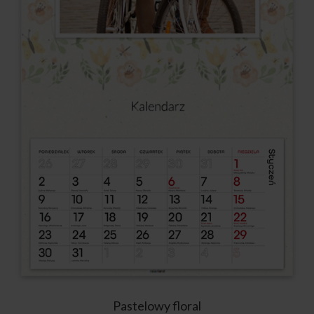
Pastelowy floral