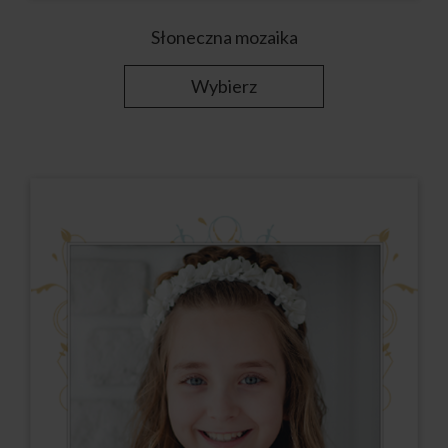
Słoneczna mozaika
Wybierz