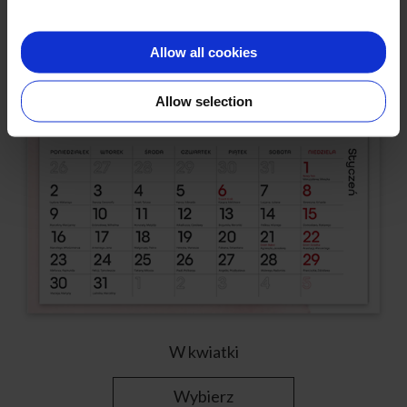
Allow all cookies
Allow selection
W kwiatki
Wybierz