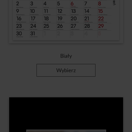
Biały
Wybierz