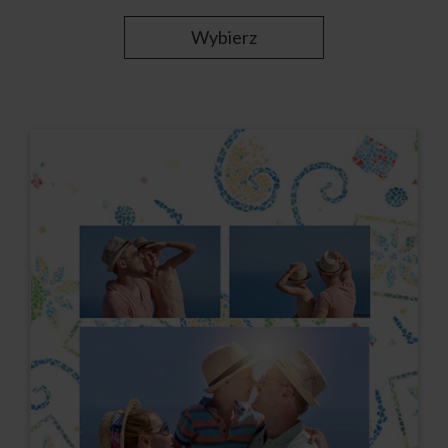
Wybierz