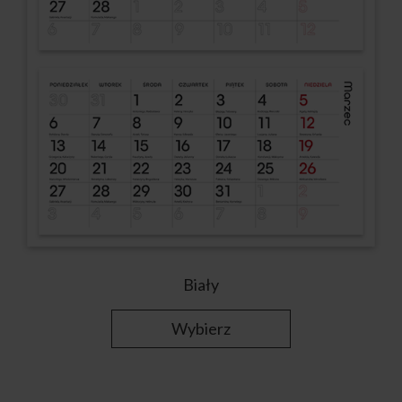
Biały
Wybierz