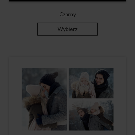
Czarny
Wybierz