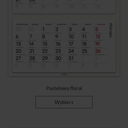
Pastelowy floral
Wybierz