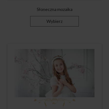
Słoneczna mozaika
Wybierz