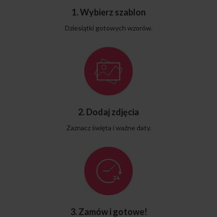
1. Wybierz szablon
Dziesiątki gotowych wzorów.
2. Dodaj zdjęcia
Zaznacz święta i ważne daty.
3. Zamów i gotowe!