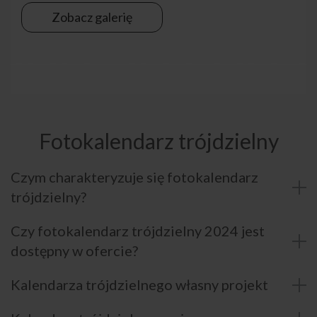
Zobacz galerię
Fotokalendarz trójdzielny
Czym charakteryzuje się fotokalendarz
trójdzielny?
Czy fotokalendarz trójdzielny 2024 jest
dostępny w ofercie?
Kalendarza trójdzielnego własny projekt