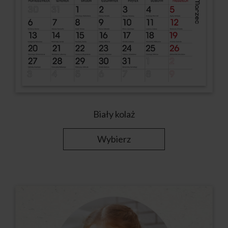
Biały kolaż
Wybierz