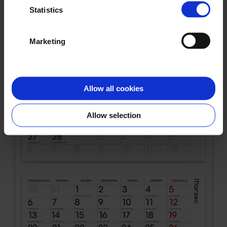
Statistics
Marketing
Allow all cookies
Allow selection