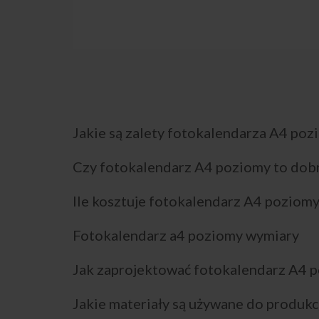
Jakie są zalety fotokalendarza A4 po
Czy fotokalendarz A4 poziomy to dobr
Ile kosztuje fotokalendarz A4 poziomy
Fotokalendarz a4 poziomy wymiary
Jak zaprojektować fotokalendarz A4 
Jakie materiały są używane do produk