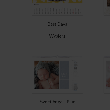
Best Days
Wybierz
Sweet Angel - Blue