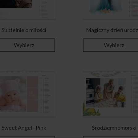
Subtelnie o miłości
Magiczny dzień urodz
Wybierz
Wybierz
Sweet Angel - Pink
Śródziemnomorski