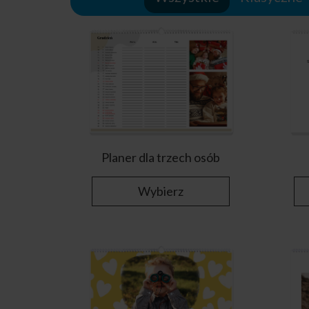
Planer dla trzech osób
Wybierz