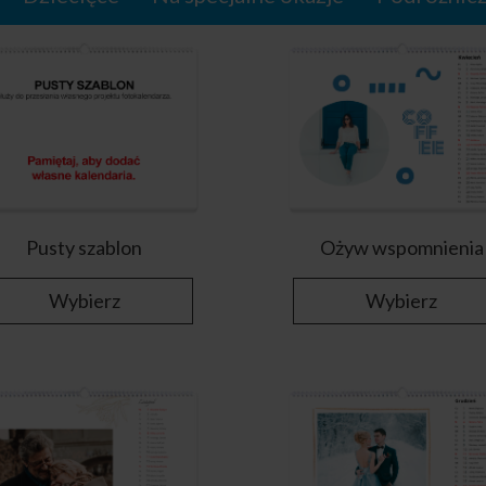
Pusty szablon
Ożyw wspomnienia
Wybierz
Wybierz