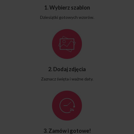
1. Wybierz szablon
Dziesiątki gotowych wzorów.
2. Dodaj zdjęcia
Zaznacz święta i ważne daty.
3. Zamów i gotowe!