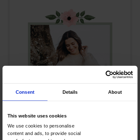
Consent
Details
About
This website uses cookies
We use cookies to personalise
content and ads, to provide social