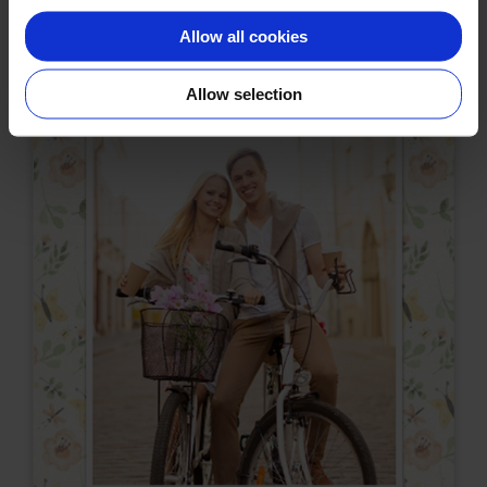
Allow all cookies
Allow selection