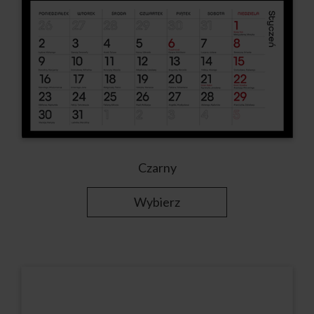
Czarny
Wybierz