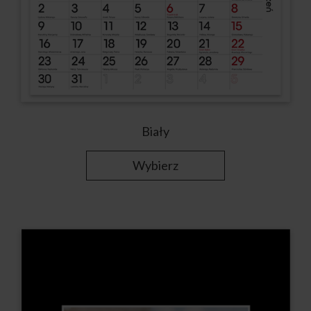
Biały
Wybierz