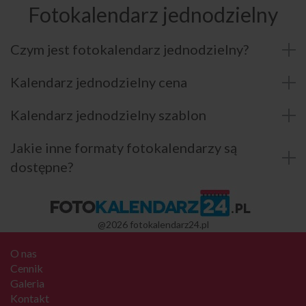
Fotokalendarz jednodzielny
Czym jest fotokalendarz jednodzielny?
Kalendarz jednodzielny cena
Kalendarz jednodzielny szablon
Jakie inne formaty fotokalendarzy są
dostępne?
@2026 fotokalendarz24.pl
O nas
Cennik
Galeria
Kontakt