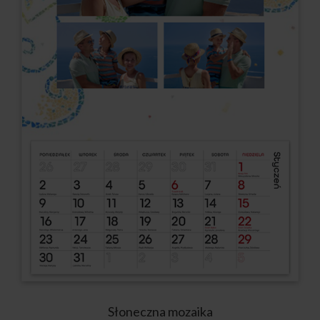
Słoneczna mozaika