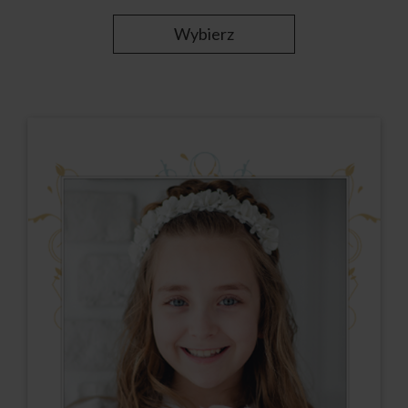
Wybierz