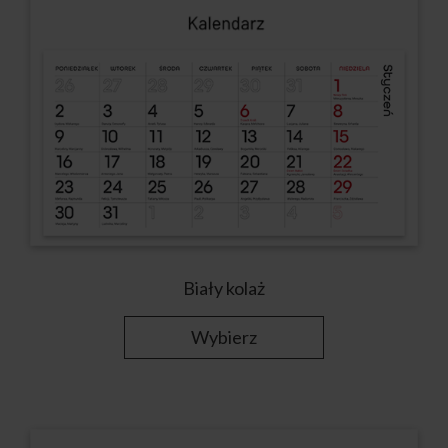
Biały kolaż
Wybierz