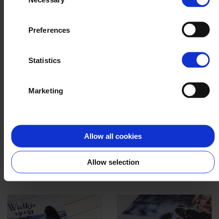
Selection
Preferences
Statistics
Marketing
Allow all cookies
Allow selection