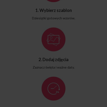
1. Wybierz szablon
Dziesiątki gotowych wzorów.
2. Dodaj zdjęcia
Zaznacz święta i ważne daty.