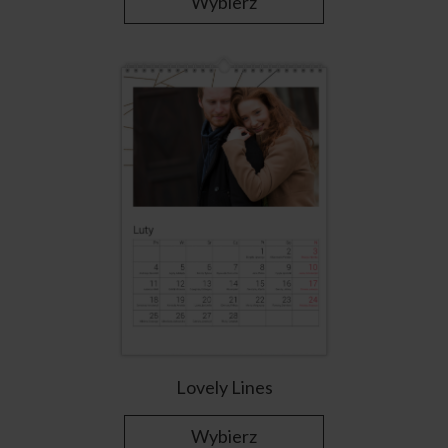
Wybierz
Lovely Lines
Wybierz