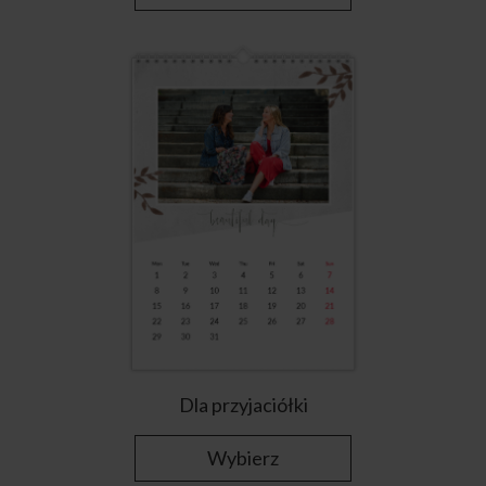
Dla przyjaciółki
Wybierz