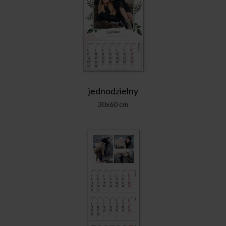
jednodzielny
30x60 cm