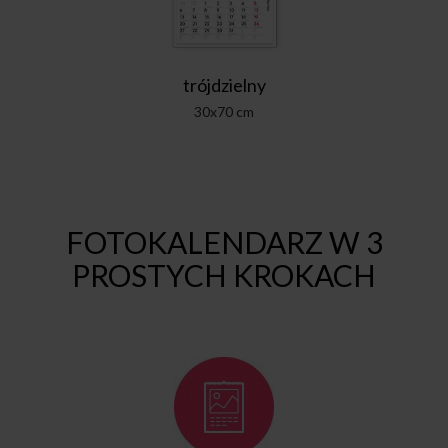
trójdzielny
30x70 cm
FOTOKALENDARZ W 3
PROSTYCH KROKACH