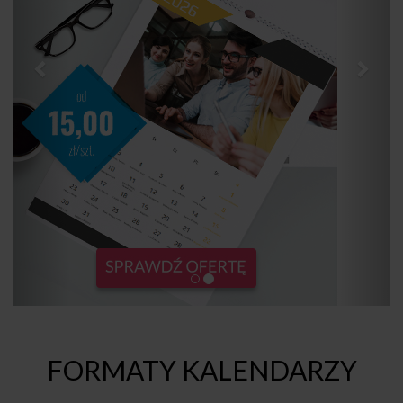
FORMATY KALENDARZY