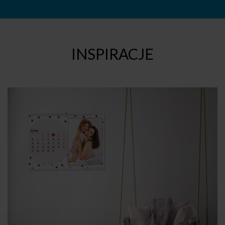
INSPIRACJE