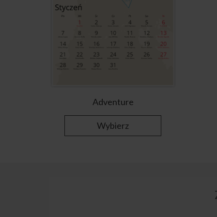
Adventure
Wybierz