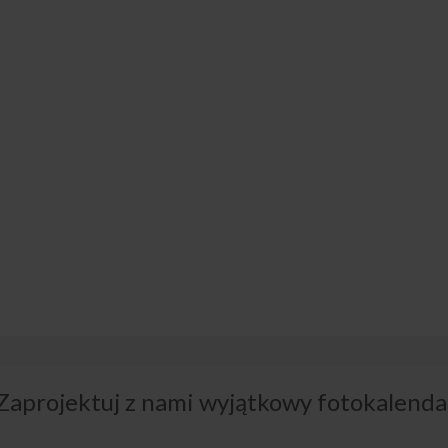
Zaprojektuj z nami wyjątkowy fotokalenda