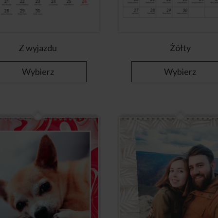
Z wyjazdu
Żółty
Wybierz
Wybierz