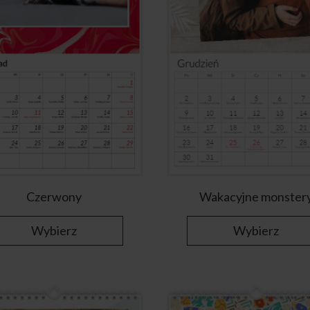
Czerwony
Wakacyjne monster
Wybierz
Wybierz