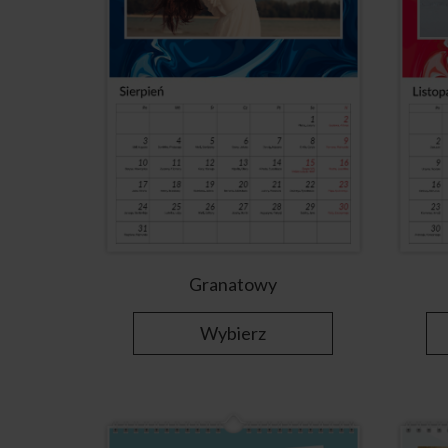
Granatowy
Wybierz