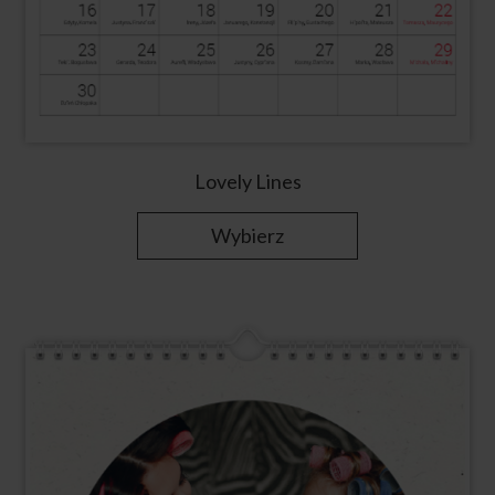
Lovely Lines
Wybierz