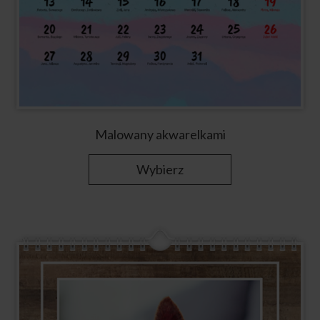
Malowany akwarelkami
Wybierz