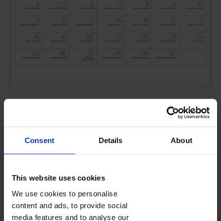
Drewniany pattern
Wybierz
Consent
Details
About
This website uses cookies
We use cookies to personalise
content and ads, to provide social
media features and to analyse our