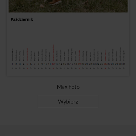
Max Foto
Wybierz