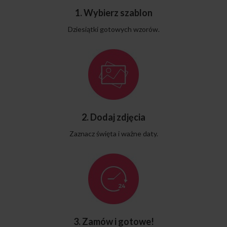
1. Wybierz szablon
Dziesiątki gotowych wzorów.
2. Dodaj zdjęcia
Zaznacz święta i ważne daty.
3. Zamów i gotowe!