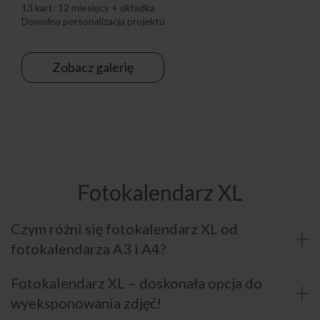
13 kart: 12 miesięcy + okładka
Dowolna personalizacja projektu
Zobacz galerię
Fotokalendarz XL
Czym różni się fotokalendarz XL od
fotokalendarza A3 i A4?
Fotokalendarz XL – doskonała opcja do
wyeksponowania zdjęć!