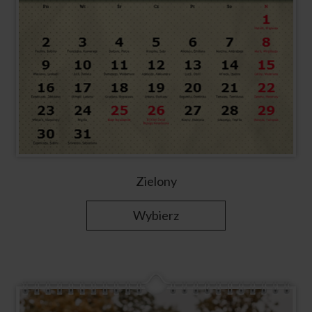
Zielony
Wybierz