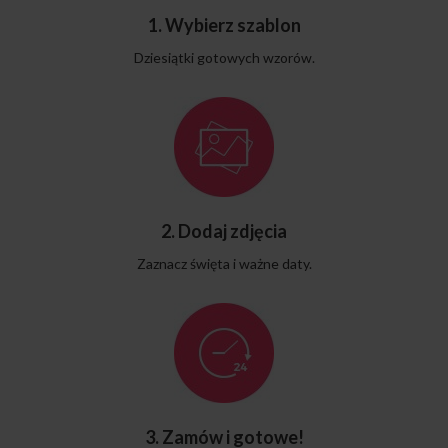
1. Wybierz szablon
Dziesiątki gotowych wzorów.
2. Dodaj zdjęcia
Zaznacz święta i ważne daty.
3. Zamów i gotowe!