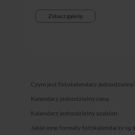
Zobacz galerię
Czym jest fotokalendarz jednodzielny
Kalendarz jednodzielny cena
Kalendarz jednodzielny szablon
Jakie inne formaty fotokalendarzy są 