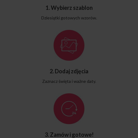
1. Wybierz szablon
Dziesiątki gotowych wzorów.
2. Dodaj zdjęcia
Zaznacz święta i ważne daty.
3. Zamów i gotowe!