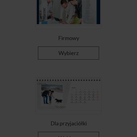
Firmowy
Wybierz
Dla przyjaciółki