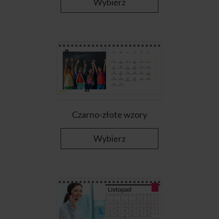
Wybierz
Czarno-złote wzory
Wybierz