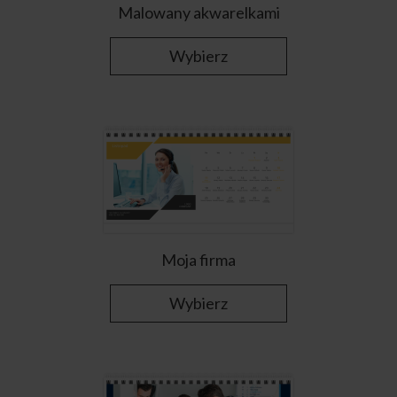
Malowany akwarelkami
Wybierz
Moja firma
Wybierz