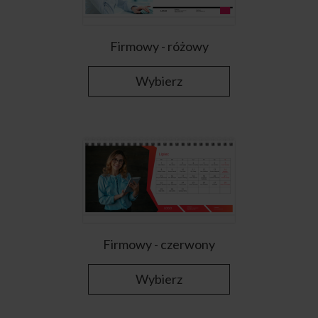
Firmowy - różowy
Wybierz
Firmowy - czerwony
Wybierz