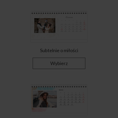
Subtelnie o miłości
Wybierz