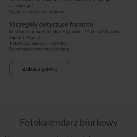
dziecięcego?
Wybór należy tylko do Ciebie :)
Szczegóły dotyczące formatu
Dostępne formaty: A3 pion, A3 poziom, A4 pion i A4 poziom
Papier 170 g/m2
13 kart: 12 miesięcy + okładka
Dowolna personalizacja projektu
Zobacz galerię
Fotokalendarz biurkowy