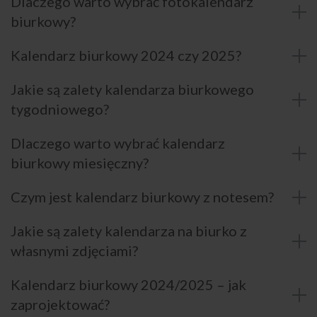
Dlaczego warto wybrać fotokalendarz
biurkowy?
Kalendarz biurkowy 2024 czy 2025?
Jakie są zalety kalendarza biurkowego
tygodniowego?
Dlaczego warto wybrać kalendarz
biurkowy miesięczny?
Czym jest kalendarz biurkowy z notesem?
Jakie są zalety kalendarza na biurko z
własnymi zdjęciami?
Kalendarz biurkowy 2024/2025 – jak
zaprojektować?