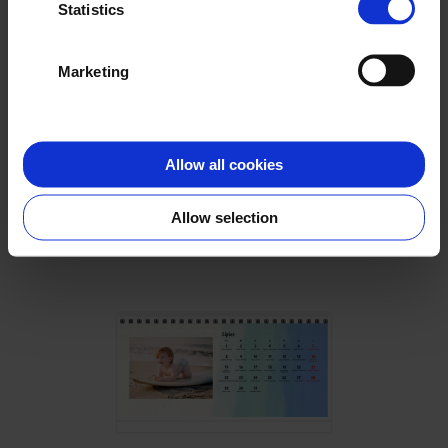
Statistics
Marketing
Allow all cookies
Geometryczny
Allow selection
Wybierz