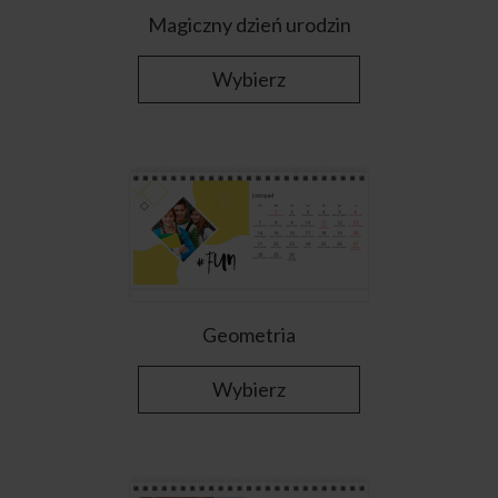
Magiczny dzień urodzin
Wybierz
Geometria
Wybierz