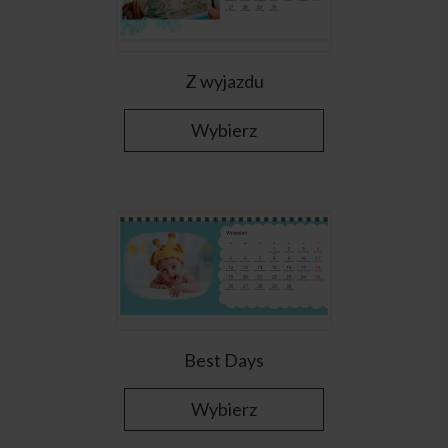
Z wyjazdu
Wybierz
Best Days
Wybierz