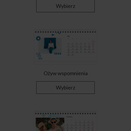
Wybierz
Ożyw wspomnienia
Wybierz