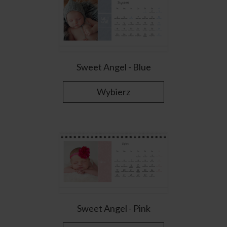
Sweet Angel - Blue
Wybierz
Sweet Angel - Pink